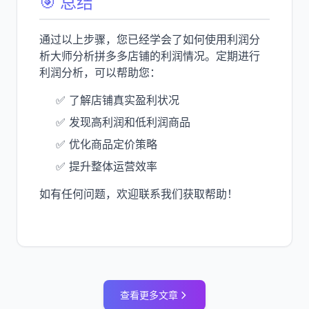
🎯 总结
通过以上步骤，您已经学会了如何使用利润分
析大师分析拼多多店铺的利润情况。定期进行
利润分析，可以帮助您：
✅ 了解店铺真实盈利状况
✅ 发现高利润和低利润商品
✅ 优化商品定价策略
✅ 提升整体运营效率
如有任何问题，欢迎联系我们获取帮助！
查看更多文章