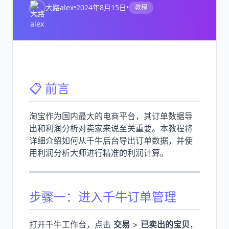
大路alex
•
2024年8月15日
•
教程
📋 前言
淘宝作为国内最大的电商平台，其订单数据导
出和利润分析对卖家来说至关重要。本教程将
详细介绍如何从千牛后台导出订单数据，并使
用利润分析大师进行精准的利润计算。
步骤一：进入千牛订单管理
打开千牛工作台，点击
交易
>
已卖出的宝贝
，