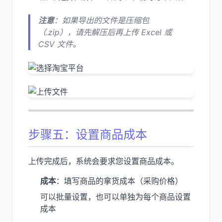
注意
：如果导出的文件是压缩包
（.zip），请先解压后再上传 Excel 或
CSV 文件。
步骤五：设置商品成本
上传完成后，系统会要求您设置商品成本。
成本
：填写商品的拿货成本（采购价格）
可以批量设置，也可以单独为每个商品设置
成本