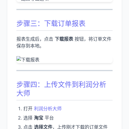
步骤三：下载订单报表
报表生成后，点击
下载报表
按钮，将订单文件
保存到本地。
步骤四：上传文件到利润分析
大师
打开
利润分析大师
选择
淘宝
平台
点击
选择文件
，上传刚才下载的订单文件