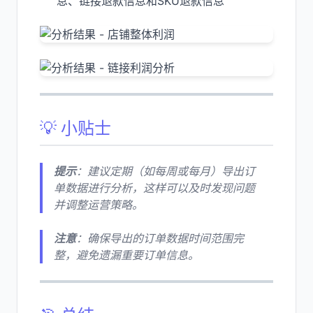
息、链接退款信息和SKU退款信息
💡 小贴士
提示
：建议定期（如每周或每月）导出订
单数据进行分析，这样可以及时发现问题
并调整运营策略。
注意
：确保导出的订单数据时间范围完
整，避免遗漏重要订单信息。