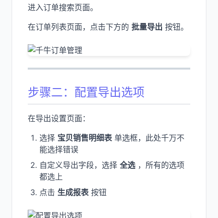
进入订单搜索页面。
在订单列表页面，点击下方的
批量导出
按钮。
步骤二：配置导出选项
在导出设置页面：
选择
宝贝销售明细表
单选框，此处千万不
能选择错误
自定义导出字段，选择
全选
，所有的选项
都选上
点击
生成报表
按钮