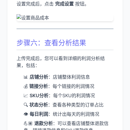
设置完成后，点击
完成设置
按钮。
步骤六：查看分析结果
上传完成后，您可以看到详细的利润分析结
果，包括：
📊
店铺分析
：店铺整体利润信息
💰
链接分析
：每个链接的利润情况
📈
SKU分析
：每个SKU的利润情况
🔍
状态分析
：查看各种类型的订单占比
👁
每日利润
：统计出每天的利润情况
💪🏽
退款分析
：可以查看店铺整体退款信